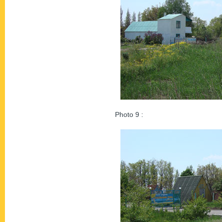
Photo 9 :