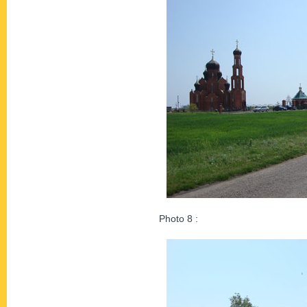
Photo 8 :