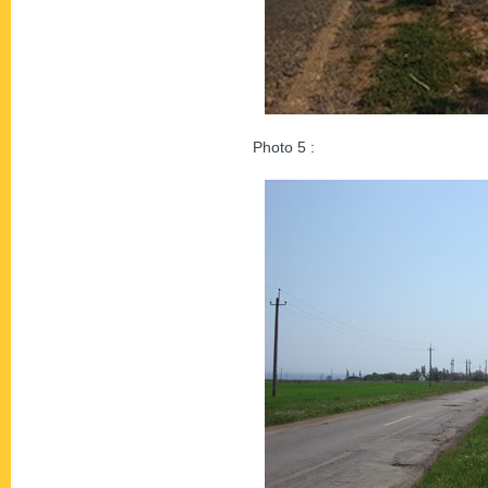
Photo 5 :