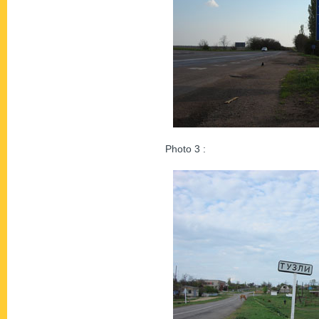
Photo 3 :