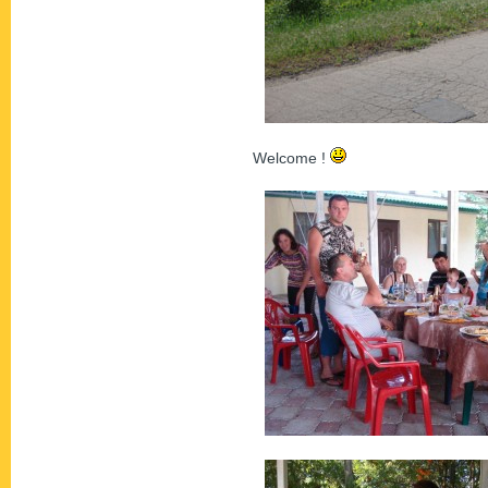
Welcome !