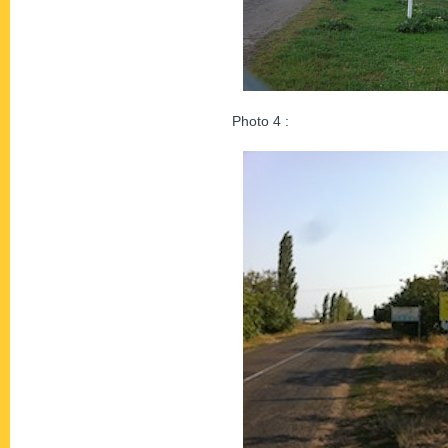
Photo 4 :