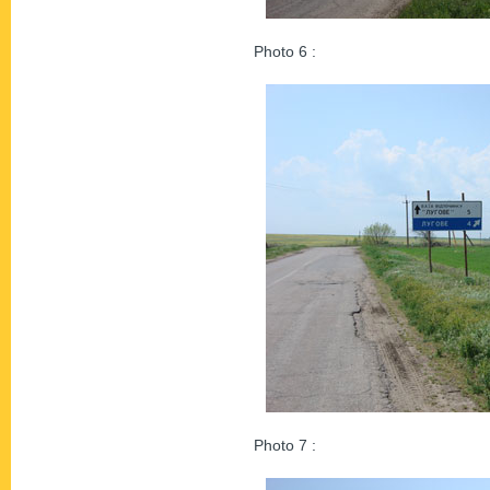
Photo 6 :
Photo 7 :