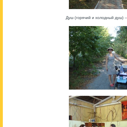
Душ (горячий и холодный душ) – 