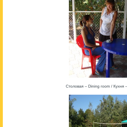
Столовая – Dining room / Кухня –