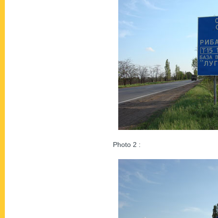
Photo 2 :